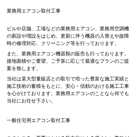
業務用エアコン取付工事
ビルや店舗、工場などの業務用エアコン、業務用空調機
の新設や増設をはじめ、更新に伴う機器の入替えや故障
時の修理対応、クリーニング等を行っております。
また、業務用エアコン機器類の販売も行っております。
接地面積やご要望、ご予算に応じて最適なプランのご提
案を致します。
当社は某大型量販店との取引で培った豊富な施工実績と
施工技術の蓄積をもとに、安心・信頼のおける施工工事
を心がけております。業務用エアコンのことなら何でも
当社にお任せ下さい。
一般住宅用エアコン取付工事