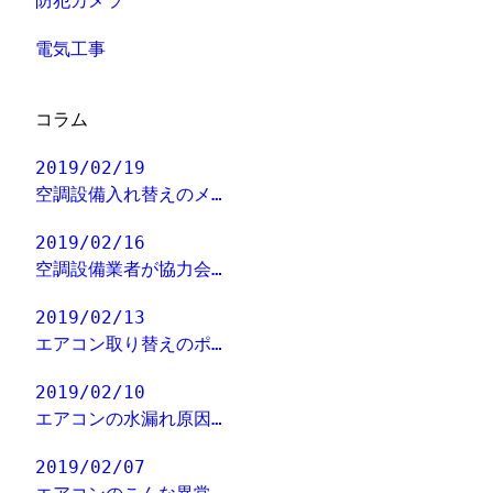
防犯カメラ
電気工事
コラム
2019/02/19
空調設備入れ替えのメ…
2019/02/16
空調設備業者が協力会…
2019/02/13
エアコン取り替えのポ…
2019/02/10
エアコンの水漏れ原因…
2019/02/07