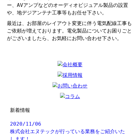
ー、AVアンプなどのオーディオビジュアル製品の設置
や、地デジアンテナ工事等もお任せ下さい。
最近は、お部屋のレイアウト変更に伴う電気配線工事も
ご依頼が増えております。電化製品についてお困りごと
がございましたら、お気軽にお問い合わせ下さい。
新着情報
2020/11/06
株式会社エヌテックが行っている業務をご紹介いた
します！