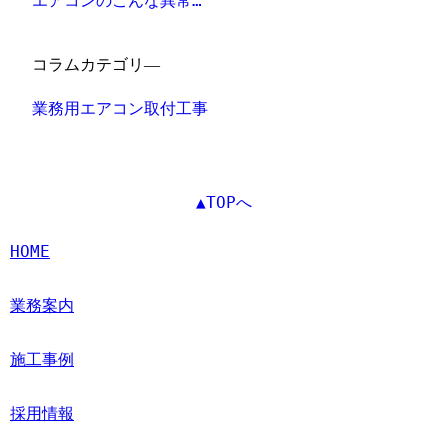
エアコンのこんな異常…
コラムカテゴリ―
業務用エアコン取付工事
▲TOPへ
HOME
業務案内
施工事例
採用情報