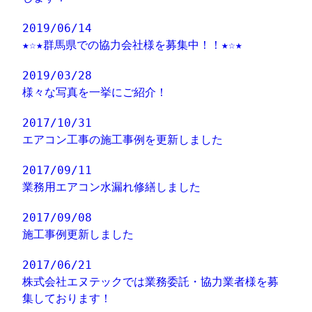
2019/06/14
★☆★群馬県での協力会社様を募集中！！★☆★
2019/03/28
様々な写真を一挙にご紹介！
2017/10/31
エアコン工事の施工事例を更新しました
2017/09/11
業務用エアコン水漏れ修繕しました
2017/09/08
施工事例更新しました
2017/06/21
株式会社エヌテックでは業務委託・協力業者様を募
集しております！