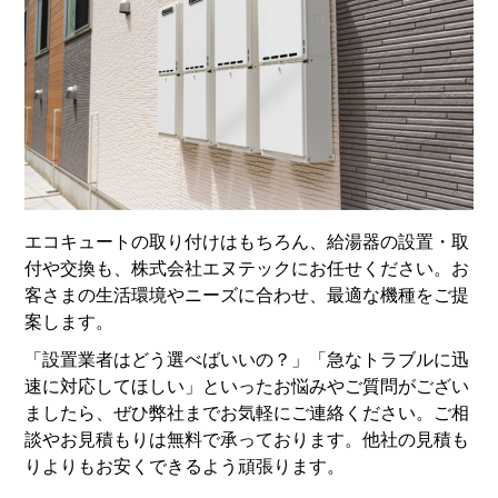
エコキュートの取り付けはもちろん、給湯器の設置・取
付や交換も、株式会社エヌテックにお任せください。お
客さまの生活環境やニーズに合わせ、最適な機種をご提
案します。
「設置業者はどう選べばいいの？」「急なトラブルに迅
速に対応してほしい」といったお悩みやご質問がござい
ましたら、ぜひ弊社までお気軽にご連絡ください。ご相
談やお見積もりは無料で承っております。他社の見積も
りよりもお安くできるよう頑張ります。