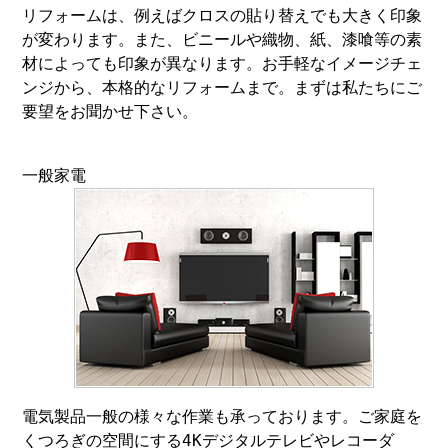
リフォームは、例えばクロスの貼り替えでも大きく印象
が変わります。また、ビニールや織物、紙、漆喰等の素
材によっても印象が異なります。お手軽なイメージチェ
ンジから、本格的なリフォームまで。まずは私たちにご
要望をお聞かせ下さい。
一般家電
電気製品一般の様々な作業も承っております。ご家庭を
くつろぎの空間にする4Kデジタルテレビやレコーダ