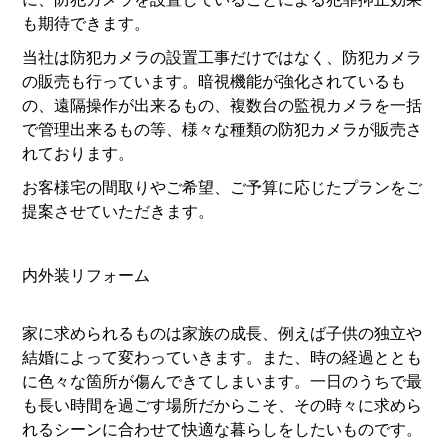
も期待できます。
当社は防犯カメラの設置工事だけではなく、防犯カメラ
の販売も行っています。暗視機能が強化されているも
の、遠隔操作が出来るもの、複数台の監視カメラを一括
で管理出来るもの等、様々な種類の防犯カメラが販売さ
れております。
お客様宅の間取りやご希望、ご予算に応じたプランをご
提案させていただきます。
内外装リフォーム
家に求められるものは家族の成長、例えば子供の独立や
結婚によって変わっていきます。また、時の経過ととも
に色々な箇所が傷んできてしまいます。一日のうちで最
も長い時間を過ごす場所だからこそ、その時々に求めら
れるシーンに合わせて快適な暮らしをしたいものです。