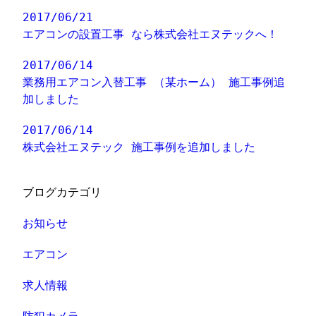
2017/06/21
エアコンの設置工事 なら株式会社エヌテックへ！
2017/06/14
業務用エアコン入替工事 （某ホーム） 施工事例追
加しました
2017/06/14
株式会社エヌテック 施工事例を追加しました
ブログカテゴリ
お知らせ
エアコン
求人情報