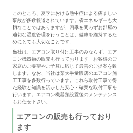
このところ、夏季における熱中症による痛ましい
事故が多数報道されています。省エネルギーも大
切なことではありますが、四季を問わずお部屋の
適切な温度管理を行うことは、健康を維持するた
めにとても大切なことです。
当社は、エアコン取り付け工事のみならず、エア
コン機器類の販売も行っております。お客様のご
家庭のご要望やご予算に応じて最善のご提案を致
します。なお、当社は某大手量販店のエアコン施
工工事を多数行っています。これら取付工事で得
た経験と知識を活かした安心・確実な取付工事を
行います。エアコン機器類設置後のメンテナンス
もお任せ下さい。
エアコンの販売も行っており
ます