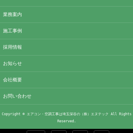
業務案内
施工事例
採用情報
お知らせ
会社概要
お問い合わせ
Copyright © エアコン・空調工事は埼玉深谷の（株）エヌテック All Rights
Reserved.