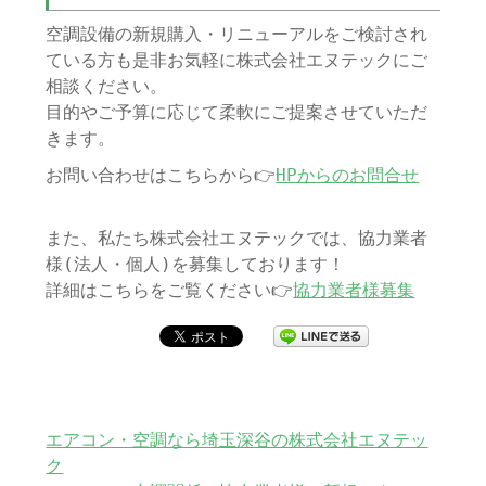
空調設備の新規購入・リニューアルをご検討され
ている方も是非お気軽に株式会社エヌテックにご
相談ください。
目的やご予算に応じて柔軟にご提案させていただ
きます。
お問い合わせはこちらから👉
HPからのお問合せ
また、私たち株式会社エヌテックでは、協力業者
様(法人・個人)を募集しております！
詳細はこちらをご覧ください👉
協力業者様募集
エアコン・空調なら埼玉深谷の株式会社エヌテッ
ク