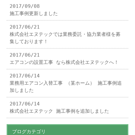
2017/09/08
施工事例更新しました
2017/06/21
株式会社エヌテックでは業務委託・協力業者様を募
集しております！
2017/06/21
エアコンの設置工事 なら株式会社エヌテックへ！
2017/06/14
業務用エアコン入替工事 （某ホーム） 施工事例追
加しました
2017/06/14
株式会社エヌテック 施工事例を追加しました
ブログカテゴリ