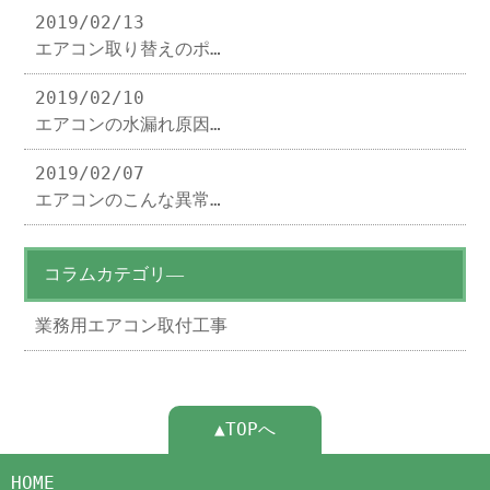
2019/02/13
エアコン取り替えのポ…
2019/02/10
エアコンの水漏れ原因…
2019/02/07
エアコンのこんな異常…
コラムカテゴリ―
業務用エアコン取付工事
▲TOPへ
HOME