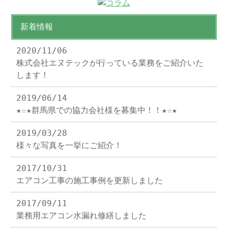
新着情報
2020/11/06
株式会社エヌテックが行っている業務をご紹介いた
します！
2019/06/14
★☆★群馬県での協力会社様を募集中！！★☆★
2019/03/28
様々な写真を一挙にご紹介！
2017/10/31
エアコン工事の施工事例を更新しました
2017/09/11
業務用エアコン水漏れ修繕しました