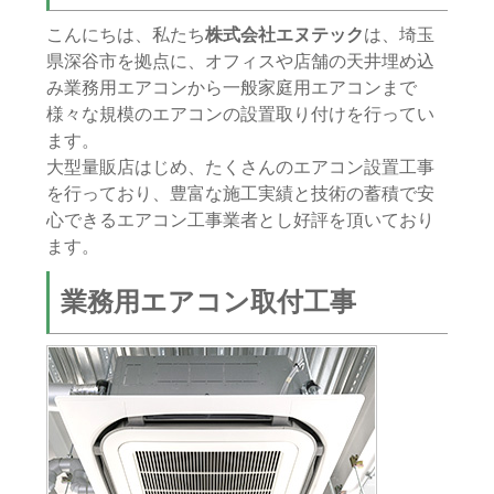
こんにちは、私たち
株式会社エヌテック
は、埼玉
県深谷市を拠点に、オフィスや店舗の天井埋め込
み業務用エアコンから一般家庭用エアコンまで
様々な規模のエアコンの設置取り付けを行ってい
ます。
大型量販店はじめ、たくさんのエアコン設置工事
を行っており、豊富な施工実績と技術の蓄積で安
心できるエアコン工事業者とし好評を頂いており
ます。
業務用エアコン取付工事