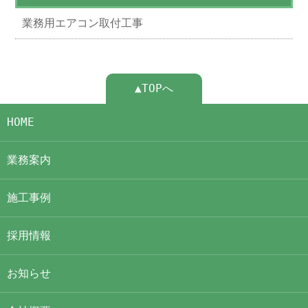
業務用エアコン取付工事
▲TOPへ
HOME
業務案内
施工事例
採用情報
お知らせ