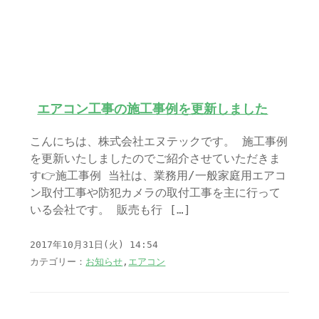
エアコン工事の施工事例を更新しました
こんにちは、株式会社エヌテックです。 施工事例
を更新いたしましたのでご紹介させていただきま
す👉施工事例 当社は、業務用/一般家庭用エアコ
ン取付工事や防犯カメラの取付工事を主に行って
いる会社です。 販売も行 […]
2017年10月31日(火) 14:54
カテゴリー：
お知らせ
,
エアコン