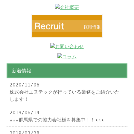
新着情報
2020/11/06
株式会社エヌテックが行っている業務をご紹介いた
します！
2019/06/14
★☆★群馬県での協力会社様を募集中！！★☆★
2019/03/28