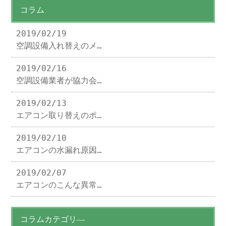
コラム
2019/02/19
空調設備入れ替えのメ…
2019/02/16
空調設備業者が協力会…
2019/02/13
エアコン取り替えのポ…
2019/02/10
エアコンの水漏れ原因…
2019/02/07
エアコンのこんな異常…
コラムカテゴリ―