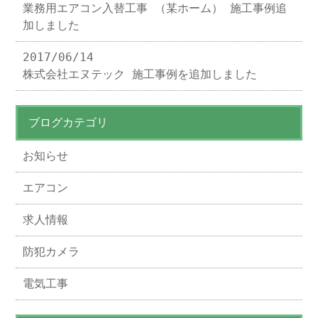
業務用エアコン入替工事 （某ホーム） 施工事例追
加しました
2017/06/14
株式会社エヌテック 施工事例を追加しました
ブログカテゴリ
お知らせ
エアコン
求人情報
防犯カメラ
電気工事