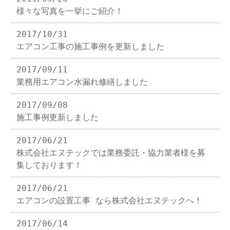
様々な写真を一挙にご紹介！
2017/10/31
エアコン工事の施工事例を更新しました
2017/09/11
業務用エアコン水漏れ修繕しました
2017/09/08
施工事例更新しました
2017/06/21
株式会社エヌテックでは業務委託・協力業者様を募
集しております！
2017/06/21
エアコンの設置工事 なら株式会社エヌテックへ！
2017/06/14