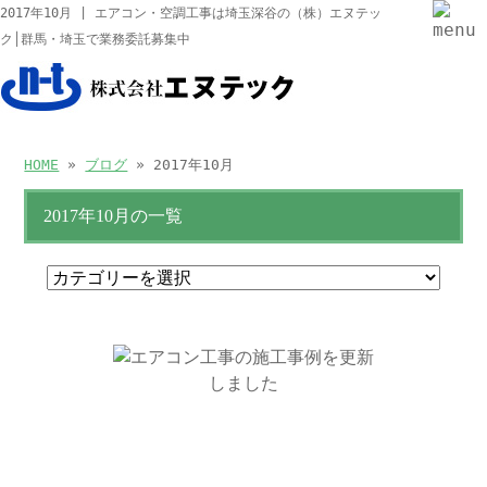
2017年10月 | エアコン・空調工事は埼玉深谷の（株）エヌテッ
ク│群馬・埼玉で業務委託募集中
HOME
»
ブログ
» 2017年10月
2017年10月の一覧