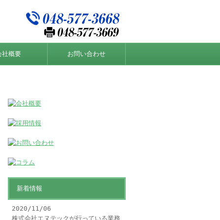
会社概要
お問い合わせ
新着情報
2020/11/06
株式会社エヌテックが行っている業務